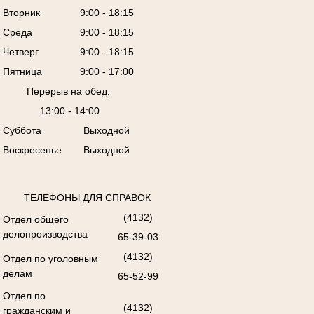
Вторник
9:00 - 18:15
Среда
9:00 - 18:15
Четверг
9:00 - 18:15
Пятница
9:00 - 17:00
Перерыв на обед:
13:00 - 14:00
Суббота
Выходной
Воскресенье
Выходной
ТЕЛЕФОНЫ ДЛЯ СПРАВОК
(4132)
Отдел общего
делопроизводства
65-39-03
(4132)
Отдел по уголовным
делам
65-52-99
Отдел по
(4132)
гражданским и