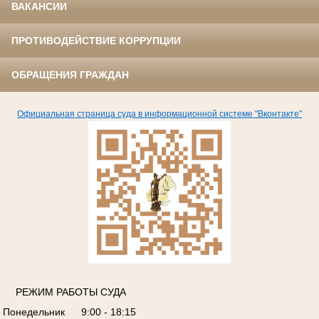
ВАКАНСИИ
ПРОТИВОДЕЙСТВИЕ КОРРУПЦИИ
ОБРАЩЕНИЯ ГРАЖДАН
Официальная страница суда в информационной системе "Вконтакте"
РЕЖИМ РАБОТЫ СУДА
Понедельник
9:00 - 18:15