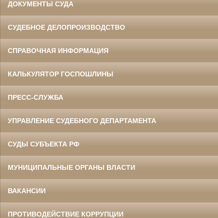
ДОКУМЕНТЫ СУДА
СУДЕБНОЕ ДЕЛОПРОИЗВОДСТВО
СПРАВОЧНАЯ ИНФОРМАЦИЯ
КАЛЬКУЛЯТОР ГОСПОШЛИНЫ
ПРЕСС-СЛУЖБА
УПРАВЛЕНИЕ СУДЕБНОГО ДЕПАРТАМЕНТА
СУДЫ СУБЪЕКТА РФ
МУНИЦИПАЛЬНЫЕ ОРГАНЫ ВЛАСТИ
ВАКАНСИИ
ПРОТИВОДЕЙСТВИЕ КОРРУПЦИИ