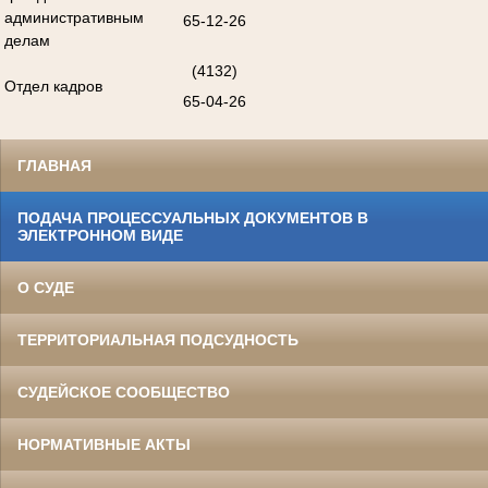
административным
65-12-26
делам
(4132)
Отдел кадров
65-04-26
ГЛАВНАЯ
ПОДАЧА ПРОЦЕССУАЛЬНЫХ ДОКУМЕНТОВ В
ЭЛЕКТРОННОМ ВИДЕ
О СУДЕ
ТЕРРИТОРИАЛЬНАЯ ПОДСУДНОСТЬ
СУДЕЙСКОЕ СООБЩЕСТВО
НОРМАТИВНЫЕ АКТЫ