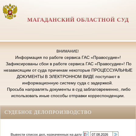
МАГАДАНСКИЙ ОБЛАСТНОЙ СУД
ВНИМАНИЕ!
Информация по работе сервиса ГАС «Правосудие»!
Зафиксированы сбои в работе сервиса ГАС «Правосудие»! По
независящим от суда причинам некоторые ПРОЦЕССУАЛЬНЫЕ
ДОКУМЕНТЫ В ЭЛЕКТРОННОМ ВИДЕ поступают в
информационную систему суда с задержкой.
Просьба направлять документы в суд заблаговременно, либо
использовать иные способы отправки корреспонденции.
СУДЕБНОЕ ДЕЛОПРОИЗВОДСТВО
Вывести список дел, назначенных на дату