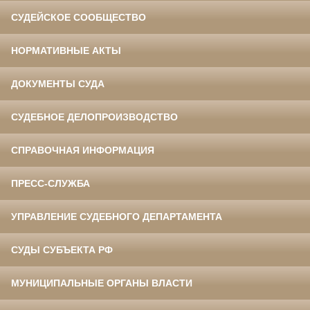
СУДЕЙСКОЕ СООБЩЕСТВО
НОРМАТИВНЫЕ АКТЫ
ДОКУМЕНТЫ СУДА
СУДЕБНОЕ ДЕЛОПРОИЗВОДСТВО
СПРАВОЧНАЯ ИНФОРМАЦИЯ
ПРЕСС-СЛУЖБА
УПРАВЛЕНИЕ СУДЕБНОГО ДЕПАРТАМЕНТА
СУДЫ СУБЪЕКТА РФ
МУНИЦИПАЛЬНЫЕ ОРГАНЫ ВЛАСТИ