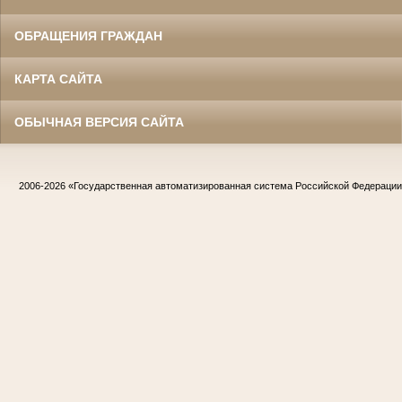
ОБРАЩЕНИЯ ГРАЖДАН
КАРТА САЙТА
ОБЫЧНАЯ ВЕРСИЯ САЙТА
2006-2026
«Государственная автоматизированная система Российской Федераци