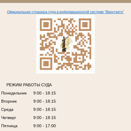
Официальная страница суда в информационной системе "Вконтакте"
РЕЖИМ РАБОТЫ СУДА
Понедельник
9:00 - 18:15
Вторник
9:00 - 18:15
Среда
9:00 - 18:15
Четверг
9:00 - 18:15
Пятница
9:00 - 17:00