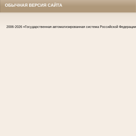
ОБЫЧНАЯ ВЕРСИЯ САЙТА
2006-2026
«Государственная автоматизированная система Российской Федераци