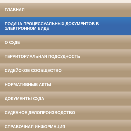
ГЛАВНАЯ
ПОДАЧА ПРОЦЕССУАЛЬНЫХ ДОКУМЕНТОВ В
ЭЛЕКТРОННОМ ВИДЕ
О СУДЕ
ТЕРРИТОРИАЛЬНАЯ ПОДСУДНОСТЬ
СУДЕЙСКОЕ СООБЩЕСТВО
НОРМАТИВНЫЕ АКТЫ
ДОКУМЕНТЫ СУДА
СУДЕБНОЕ ДЕЛОПРОИЗВОДСТВО
СПРАВОЧНАЯ ИНФОРМАЦИЯ