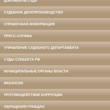
ДОКУМЕНТЫ СУДА
СУДЕБНОЕ ДЕЛОПРОИЗВОДСТВО
СПРАВОЧНАЯ ИНФОРМАЦИЯ
ПРЕСС-СЛУЖБА
УПРАВЛЕНИЕ СУДЕБНОГО ДЕПАРТАМЕНТА
СУДЫ СУБЪЕКТА РФ
МУНИЦИПАЛЬНЫЕ ОРГАНЫ ВЛАСТИ
ВАКАНСИИ
ПРОТИВОДЕЙСТВИЕ КОРРУПЦИИ
ОБРАЩЕНИЯ ГРАЖДАН