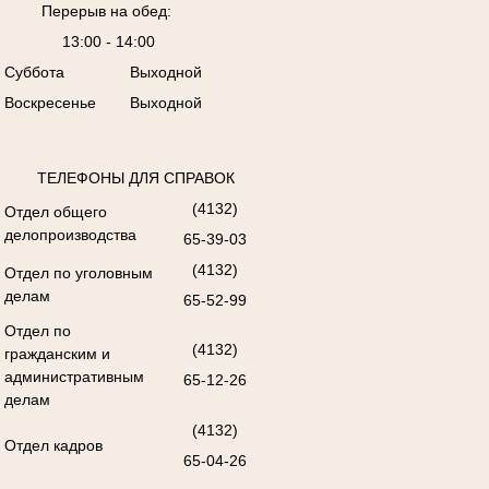
Перерыв на обед:
13:00 - 14:00
Суббота
Выходной
Воскресенье
Выходной
ТЕЛЕФОНЫ ДЛЯ СПРАВОК
(4132)
Отдел общего
делопроизводства
65-39-03
(4132)
Отдел по уголовным
делам
65-52-99
Отдел по
(4132)
гражданским и
административным
65-12-26
делам
(4132)
Отдел кадров
65-04-26