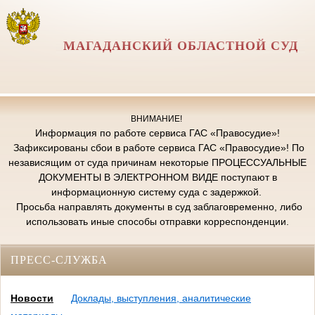
МАГАДАНСКИЙ ОБЛАСТНОЙ СУД
ВНИМАНИЕ!
Информация по работе сервиса ГАС «Правосудие»!
Зафиксированы сбои в работе сервиса ГАС «Правосудие»! По
независящим от суда причинам некоторые ПРОЦЕССУАЛЬНЫЕ
ДОКУМЕНТЫ В ЭЛЕКТРОННОМ ВИДЕ поступают в
информационную систему суда с задержкой.
Просьба направлять документы в суд заблаговременно, либо
использовать иные способы отправки корреспонденции.
ПРЕСС-СЛУЖБА
Новости
Доклады, выступления, аналитические