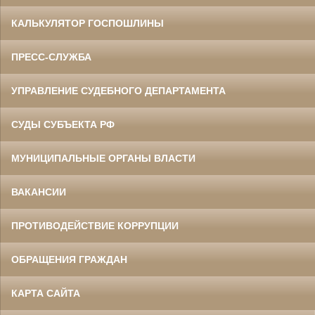
КАЛЬКУЛЯТОР ГОСПОШЛИНЫ
ПРЕСС-СЛУЖБА
УПРАВЛЕНИЕ СУДЕБНОГО ДЕПАРТАМЕНТА
СУДЫ СУБЪЕКТА РФ
МУНИЦИПАЛЬНЫЕ ОРГАНЫ ВЛАСТИ
ВАКАНСИИ
ПРОТИВОДЕЙСТВИЕ КОРРУПЦИИ
ОБРАЩЕНИЯ ГРАЖДАН
КАРТА САЙТА